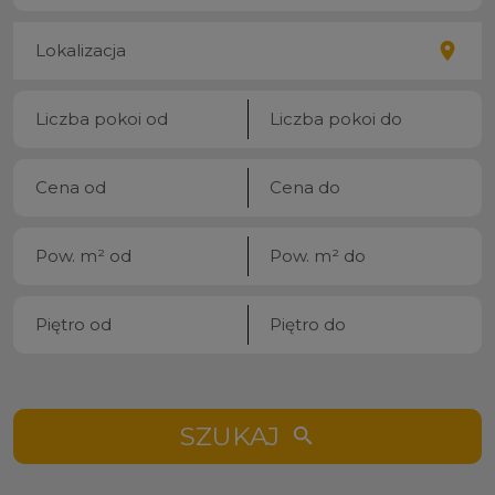
SZUKAJ