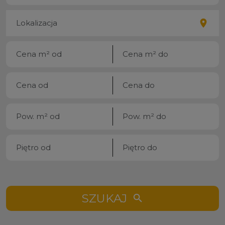
SZUKAJ