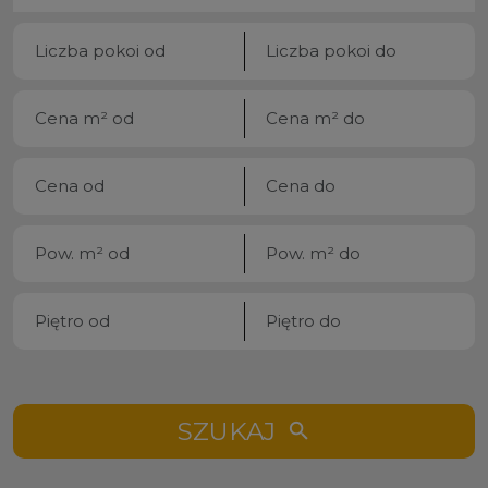
SZUKAJ