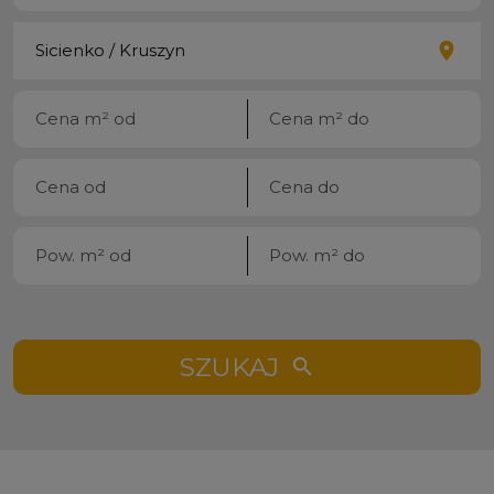
SZUKAJ