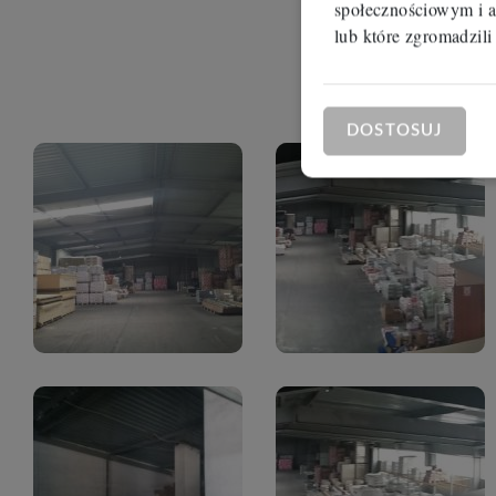
społecznościowym i a
lub które zgromadzili
DOSTOSUJ