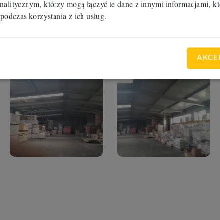
nalitycznym, którzy mogą łączyć te dane z innymi informacjami, kt
 podczas korzystania z ich usług.
AKCE