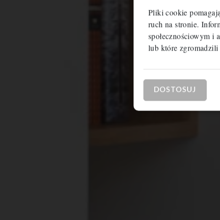
Pliki cookie pomagaj
ruch na stronie. Inf
społecznościowym i a
lub które zgromadzili
DOSTOSUJ